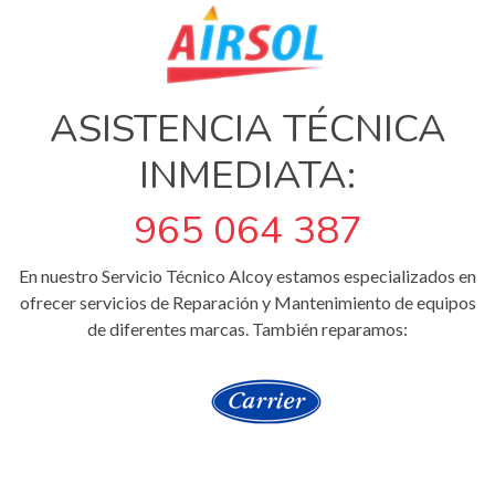
ASISTENCIA TÉCNICA
INMEDIATA:
965 064 387
En nuestro Servicio Técnico Alcoy estamos especializados en
ofrecer servicios de Reparación y Mantenimiento de equipos
de diferentes marcas. También reparamos: