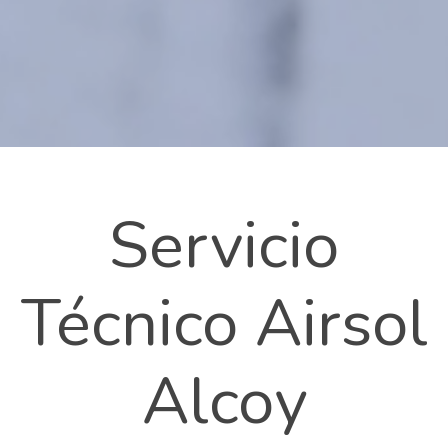
Servicio
Técnico Airsol
Alcoy