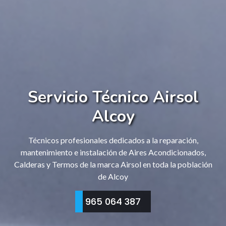
Servicio Técnico Airsol
Alcoy
Técnicos profesionales dedicados a la reparación,
mantenimiento e instalación de Aires Acondicionados,
Calderas y Termos de la marca Airsol en toda la población
de Alcoy
965 064 387